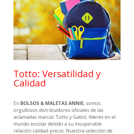
Totto: Versatilidad y
Calidad
En
BOLSOS & MALETAS ANNIE
, somos
orgullosos distribuidores oficiales de las
aclamadas marcas Totto y Gabol, líderes en el
mundo escolar debido a su insuperable
relación calidad-precio. Nuestra selección de