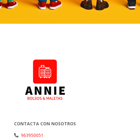
CONTACTA CON NOSOTROS
963950051