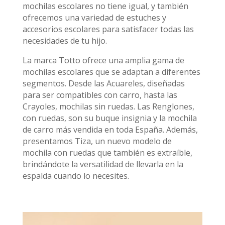
mochilas escolares no tiene igual, y también
ofrecemos una variedad de estuches y
accesorios escolares para satisfacer todas las
necesidades de tu hijo.
La marca Totto ofrece una amplia gama de
mochilas escolares que se adaptan a diferentes
segmentos. Desde las Acuareles, diseñadas
para ser compatibles con carro, hasta las
Crayoles, mochilas sin ruedas. Las Renglones,
con ruedas, son su buque insignia y la mochila
de carro más vendida en toda España. Además,
presentamos Tiza, un nuevo modelo de
mochila con ruedas que también es extraíble,
brindándote la versatilidad de llevarla en la
espalda cuando lo necesites.