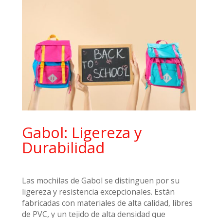
Gabol: Ligereza y
Durabilidad
Las mochilas de Gabol se distinguen por su
ligereza y resistencia excepcionales. Están
fabricadas con materiales de alta calidad, libres
de PVC, y un tejido de alta densidad que