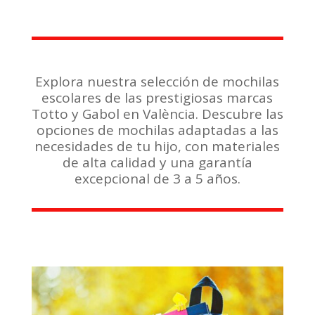
Explora nuestra selección de mochilas
escolares de las prestigiosas marcas
Totto y Gabol en València. Descubre las
opciones de mochilas adaptadas a las
necesidades de tu hijo, con materiales
de alta calidad y una garantía
excepcional de 3 a 5 años.