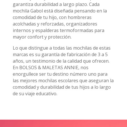
garantiza durabilidad a largo plazo. Cada
mochila Gabol está diseñada pensando en la
comodidad de tu hijo, con hombreras
acolchadas y reforzadas, organizadores
internos y espalderas termoformadas para
mayor confort y protección.
Lo que distingue a todas las mochilas de estas
marcas es su garantía de fabricación de 3 a 5
años, un testimonio de la calidad que ofrecen.
En BOLSOS & MALETAS ANNIE, nos
enorgullece ser tu destino número uno para
las mejores mochilas escolares que aseguran la
comodidad y durabilidad de tus hijos a lo largo
de su viaje educativo.