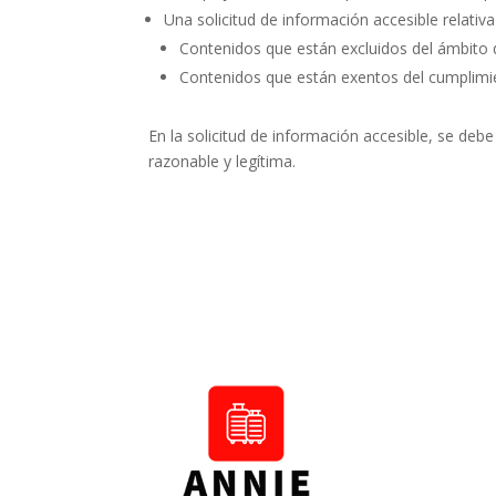
Una solicitud de información accesible relativa
Contenidos que están excluidos del ámbito d
Contenidos que están exentos del cumplimie
En la solicitud de información accesible, se deb
razonable y legítima.