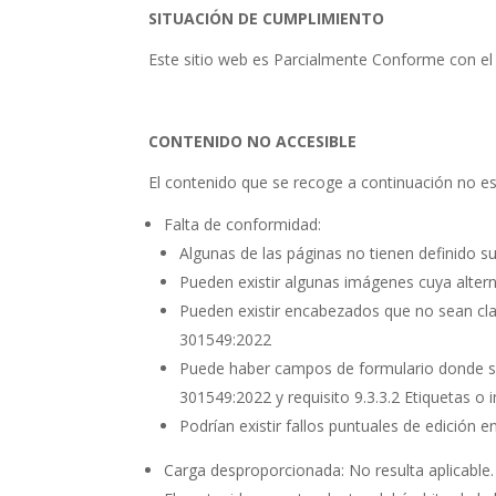
SITUACIÓN DE CUMPLIMIENTO
Este sitio web es
Parcialmente Conforme
con el
CONTENIDO NO ACCESIBLE
El contenido que se recoge a continuación no es
Falta de conformidad:
Algunas de las páginas no tienen definido 
Pueden existir algunas imágenes cuya alter
Pueden existir encabezados que no sean cl
301549:2022
Puede haber campos de formulario donde su 
301549:2022 y requisito 9.3.3.2 Etiquetas 
Podrían existir fallos puntuales de edición 
Carga desproporcionada: No resulta aplicable.